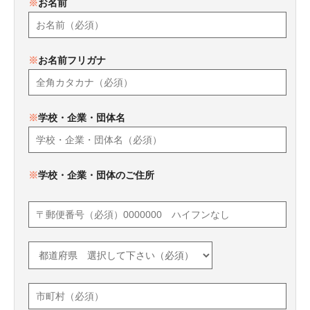
※
お名前
※
お名前フリガナ
※
学校・企業・団体名
※
学校・企業・団体のご住所