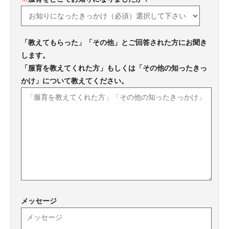
「教えてもらった」「その他」とご回答された方にお聞き
します。
「服育を教えてくれた方」もしくは「その他の知ったきっ
かけ」について教えてください。
メッセージ