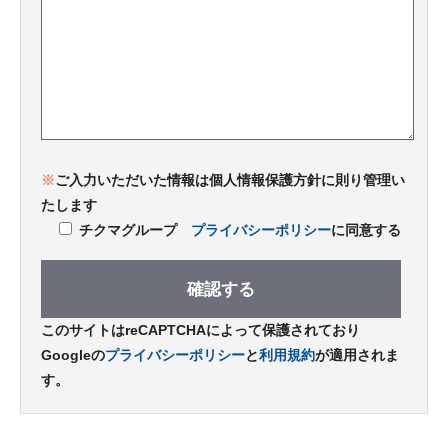
※
ご入力いただいた情報は個人情報保護方針に則り管理い
たします
チクマグループ
プライバシーポリシー
に同意する
このサイトはreCAPTCHAによって保護されており
Googleの
プライバシーポリシー
と
利用規約
が適用されま
す。