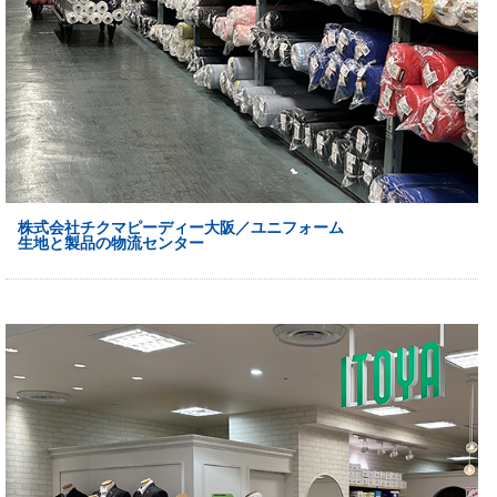
株式会社チクマピーディー大阪／ユニフォーム
生地と製品の物流センター