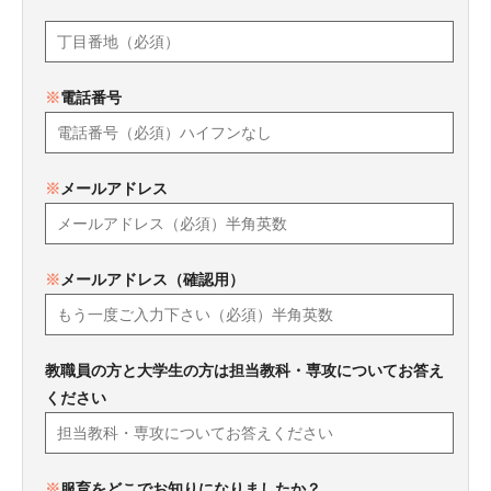
※
電話番号
※
メールアドレス
※
メールアドレス（確認用）
教職員の方と大学生の方は担当教科・専攻についてお答え
ください
※
服育をどこでお知りになりましたか？