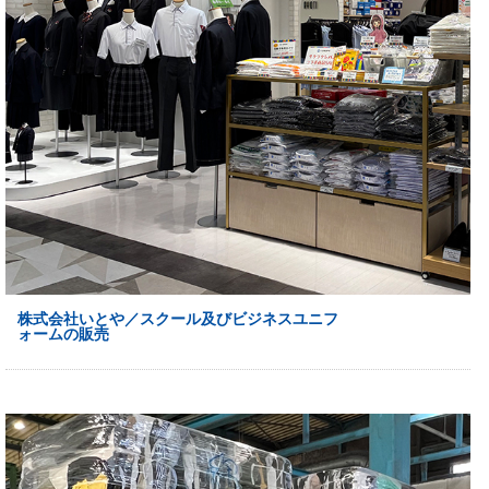
株式会社いとや／スクール及びビジネスユニフ
ォームの販売