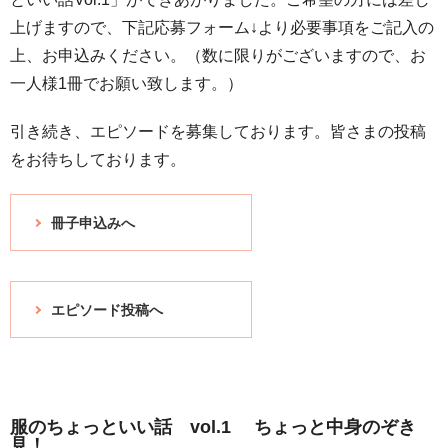
上げますので、下記応募フォーム↓より必要事項をご記入の
上、お申込みください。（数に限りがございますので、お
一人様1冊でお願い致します。）
引き続き、エピソードを募集しております。皆さまの投稿
をお待ちしております。
冊子申込みへ
エピソード投稿へ
服のちょっといい話 vol.1 ちょっと中身のぞき
見！