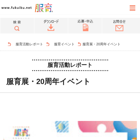
服育活動レポート
服育イベント
服育展・20周年イベント
服育活動レポート
服育展・20周年イベント