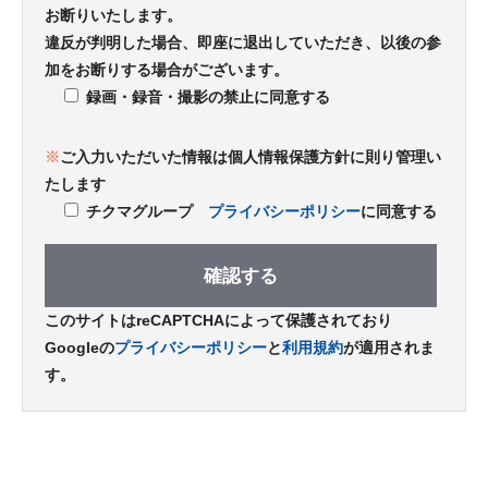
お断りいたします。
違反が判明した場合、即座に退出していただき、以後の参
加をお断りする場合がございます。
録画・録音・撮影の禁止に同意する
※
ご入力いただいた情報は個人情報保護方針に則り管理い
たします
チクマグループ
プライバシーポリシー
に同意する
このサイトはreCAPTCHAによって保護されており
Googleの
プライバシーポリシー
と
利用規約
が適用されま
す。