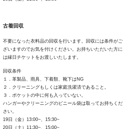
古着回収
不要になった衣料品の回収を行います。回収には条件がご
ざいますのでお気を付けください。お持ちいただいた方に
は縁日チケットをお渡しいたします。
回収条件
１．革製品、雨具、下着類、靴下はNG
２．クリーニングもしくは家庭洗濯済であること。
３．ポケットの中に何も入っていない。
ハンガーやクリーニングのビニール袋は取ってお持ちくだ
さい。
19日（金）13:00~、15:30~
20日（土）11:30~、15:00~