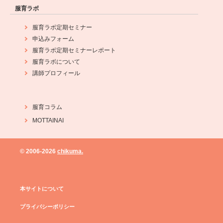
服育ラボ
服育ラボ定期セミナー
申込みフォーム
服育ラボ定期セミナーレポート
服育ラボについて
講師プロフィール
服育コラム
MOTTAINAI
© 2006-
2026
chikuma.
本サイトについて
プライバシーポリシー