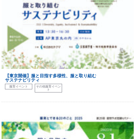
【東京開催】服と目指す多様性、服と取り組む
サステナビリティ
服育イベント
その他服育イベン
ト