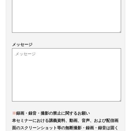
メッセージ
※
録画・録音・撮影の禁止に関するお願い
本セミナーにおける講義資料、動画、音声、および配信画
面のスクリーンショット等の無断撮影・録画・録音は固く