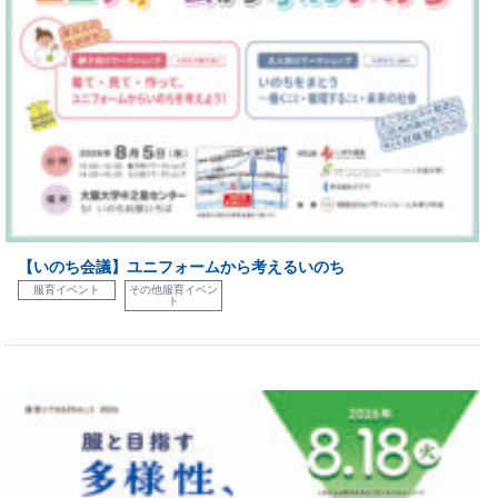
【いのち会議】ユニフォームから考えるいのち
服育イベント
その他服育イベン
ト