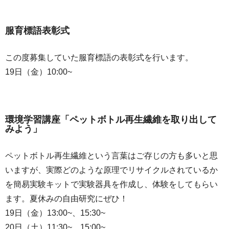
服育標語表彰式
この度募集していた服育標語の表彰式を行います。
19日（金）10:00~
環境学習講座「ペットボトル再生繊維を取り出して
みよう」
ペットボトル再生繊維という言葉はご存じの方も多いと思
いますが、実際どのような原理でリサイクルされているか
を簡易実験キットで実験器具を作成し、体験をしてもらい
ます。夏休みの自由研究にぜひ！
19日（金）13:00~、15:30~
20日（土）11:30~、15:00~