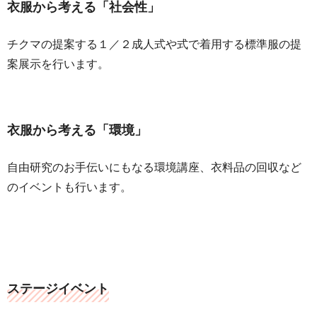
衣服から考える「社会性」
チクマの提案する１／２成人式や式で着用する標準服の提
案展示を行います。
衣服から考える「環境」
自由研究のお手伝いにもなる環境講座、衣料品の回収など
のイベントも行います。
ステージイベント