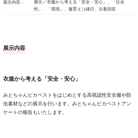
展示／衣服から考える「安全・安心」、「社会
展示内容：
性」、「環境」、服育エコ縁日、古着回収
展示内容
衣服から考える「安全・安心」
みとちゃんピカベストをはじめとする高視認性安全服や防
虫素材などの展示を行います。みとちゃんピカベストアン
ケートの報告もいたします。