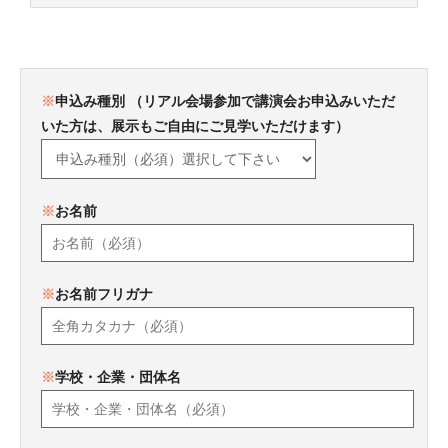
※
申込み種別
（リアル会場参加で講演会お申込みいただ
いた方は、展示もご自由にご見学いただけます）
※
お名前
※
お名前フリガナ
※
学校・企業・団体名