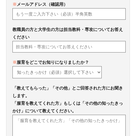
※
メールアドレス（確認用）
教職員の方と大学生の方は担当教科・専攻についてお答え
ください
※
服育をどこでお知りになりましたか？
「教えてもらった」「その他」とご回答された方にお聞き
します。
「服育を教えてくれた方」もしくは「その他の知ったきっ
かけ」について教えてください。