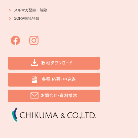
・
解除
メルマガ登録
SORA購読登録