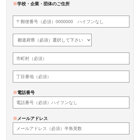
※
学校・企業・団体のご住所
※
電話番号
※
メールアドレス