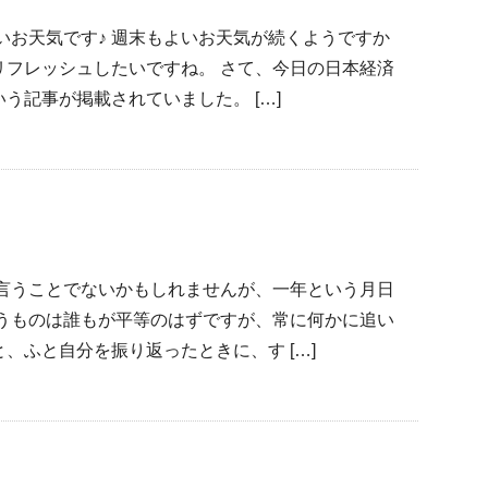
いお天気です♪ 週末もよいお天気が続くようですか
リフレッシュしたいですね。 さて、今日の日本経済
う記事が掲載されていました。 […]
て言うことでないかもしれませんが、一年という月日
いうものは誰もが平等のはずですが、常に何かに追い
、ふと自分を振り返ったときに、す […]