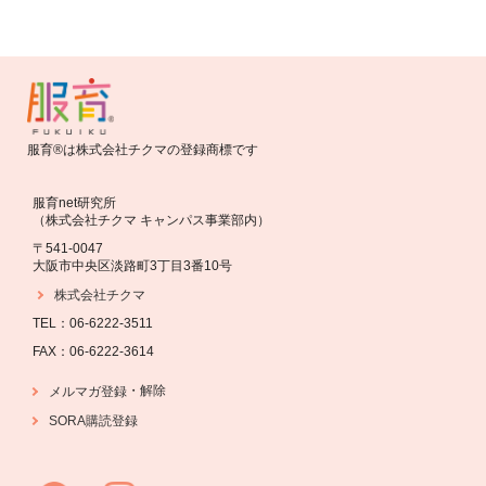
服育®は株式会社チクマの登録商標です
服育net研究所
（株式会社チクマ キャンパス事業部内）
〒541-0047
大阪市中央区淡路町3丁目3番10号
株式会社チクマ
TEL：06-6222-3511
FAX：06-6222-3614
・
解除
メルマガ登録
SORA購読登録