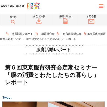
服育活動レポート
服育研究会
東京服育研究会
第６回東京服育
研究会定期セミナー「服の消費とわたしたちの暮らし」レポート
服育活動レポート
第６回東京服育研究会定期セミナー
「服の消費とわたしたちの暮らし」
レポート
Tweet