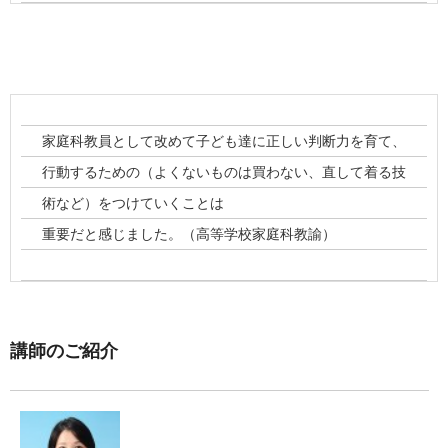
家庭科教員として改めて子ども達に正しい判断力を育て、
行動するための（よくないものは買わない、直して着る技
術など）をつけていくことは
重要だと感じました。（高等学校家庭科教諭）
講師のご紹介