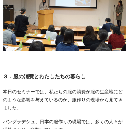
３．服の消費とわたしたちの暮らし
本日のセミナーでは、私たちの服の消費が服の生産地にど
のような影響を与えているのか、服作りの現場から見てき
ました。
バングラデシュ、日本の服作りの現場では、多くの人々が