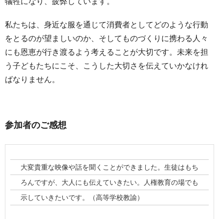
犠牲になり、疲弊しています。
私たちは、身近な服を通じて消費者としてどのような行動
をとるのが望ましいのか、そしてものづくりに携わる人々
にも恩恵が行き渡るよう考えることが大切です。未来を担
う子どもたちにこそ、こうした大切さを伝えていかなけれ
ばなりません。
参加者のご感想
大変貴重な映像や話を聞くことができました。生徒はもち
ろんですが、大人にも伝えていきたい。人権教育の場でも
示していきたいです。（高等学校教諭）