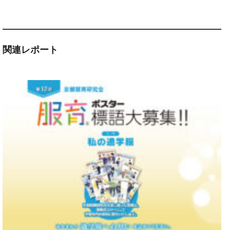
関連レポート