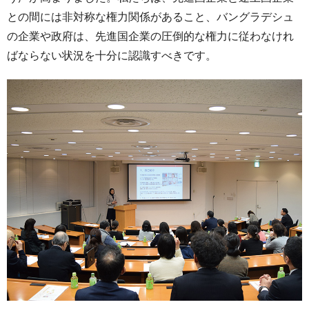
との間には非対称な権力関係があること、バングラデシュ
の企業や政府は、先進国企業の圧倒的な権力に従わなけれ
ばならない状況を十分に認識すべきです。