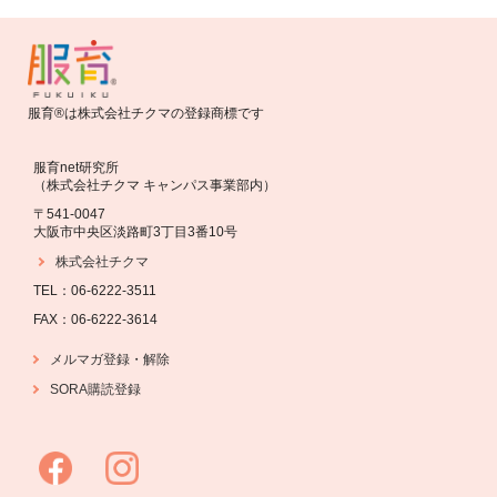
服育®は株式会社チクマの登録商標です
服育net研究所
（株式会社チクマ キャンパス事業部内）
〒541-0047
大阪市中央区淡路町3丁目3番10号
株式会社チクマ
TEL：06-6222-3511
FAX：06-6222-3614
・
解除
メルマガ登録
SORA購読登録