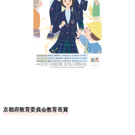
京都府教育委員会教育長賞