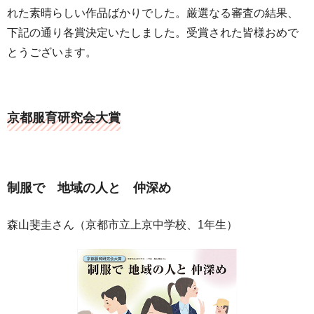
れた素晴らしい作品ばかりでした。厳選なる審査の結果、
下記の通り各賞決定いたしました。受賞された皆様おめで
とうございます。
京都服育研究会大賞
制服で 地域の人と 仲深め
森山斐圭さん（京都市立上京中学校、1年生）