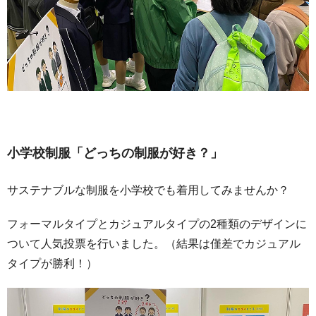
小学校制服「どっちの制服が好き？」
サステナブルな制服を小学校でも着用してみませんか？
フォーマルタイプとカジュアルタイプの2種類のデザインに
ついて人気投票を行いました。（結果は僅差でカジュアル
タイプが勝利！）