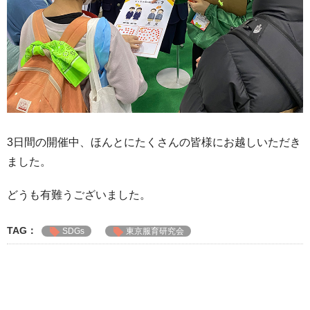
3日間の開催中、ほんとにたくさんの皆様にお越しいただき
ました。
どうも有難うございました。
TAG：
SDGs
東京服育研究会