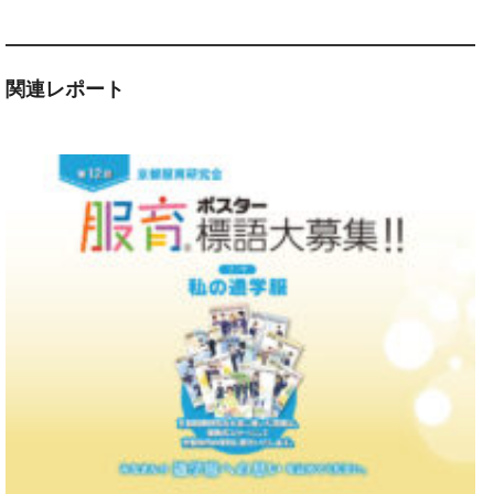
関連レポート