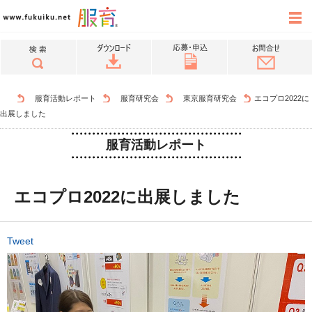
服育活動レポート
服育研究会
東京服育研究会
エコプロ2022に
出展しました
服育活動レポート
エコプロ2022に出展しました
Tweet