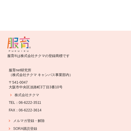
服育®は株式会社チクマの登録商標です
服育net研究所
（株式会社チクマ キャンパス事業部内）
〒541-0047
大阪市中央区淡路町3丁目3番10号
株式会社チクマ
TEL：06-6222-3511
FAX：06-6222-3614
・
解除
メルマガ登録
SORA購読登録