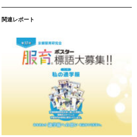
関連レポート