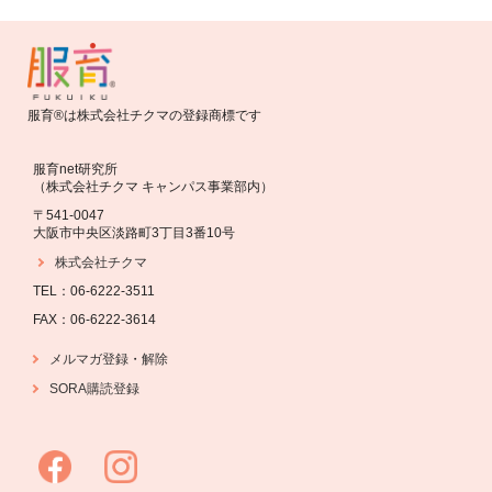
服育®は株式会社チクマの登録商標です
服育net研究所
（株式会社チクマ キャンパス事業部内）
〒541-0047
大阪市中央区淡路町3丁目3番10号
株式会社チクマ
TEL：06-6222-3511
FAX：06-6222-3614
・
解除
メルマガ登録
SORA購読登録