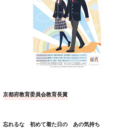
京都府教育委員会教育長賞
忘れるな 初めて着た日の あの気持ち