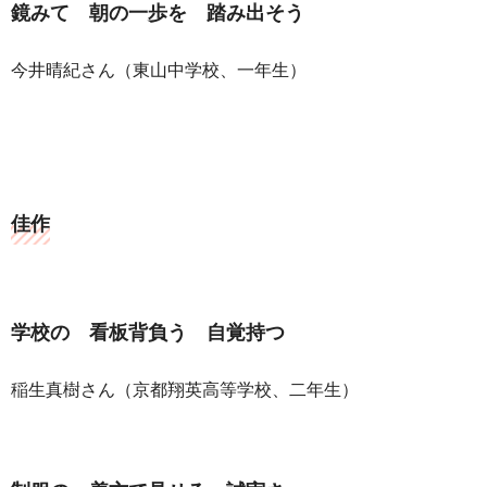
鏡みて 朝の一歩を 踏み出そう
今井晴紀さん（東山中学校、一年生）
佳作
学校の 看板背負う 自覚持つ
稲生真樹さん（京都翔英高等学校、二年生）