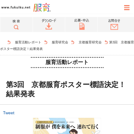
服育活動レポート
服育研究会
京都服育研究会
第3回 京都服育
ポスター標語決定！結果発表
服育活動レポート
第3回 京都服育ポスター標語決定！
結果発表
Tweet