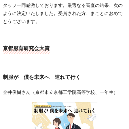
タッフ一同感激しております。厳選なる審査の結果、次の
ように決定いたしました。受賞された方、まことにおめで
とうございます。
京都服育研究会大賞
制服が 僕を未来へ 連れて行く
金井俊樹さん（京都市立京都工学院高等学校、一年生）