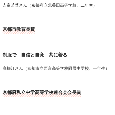
吉富若菜さん（京都府立北桑田高等学校、二年生）
京都市教育長賞
制服で 自信と自覚 共に着る
髙橋汀さん（京都市立西京高等学校附属中学校、一年生）
京都府私立中学高等学校連合会会長賞