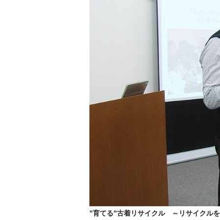
”育てる”古着リサイクル ～リサイクル