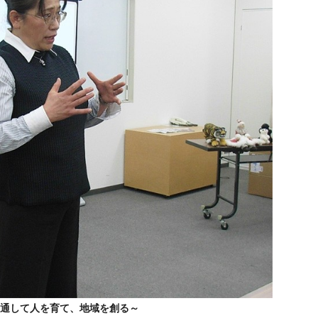
を通して人を育て、地域を創る～