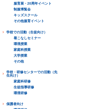
服育展・20周年イベント
制服博覧会
キッズスクール
その他服育イベント
学校での活動（生徒向け）
着こなしセミナー
環境授業
家庭科授業
大学授業
その他
学校・研修センターでの活動（先
生向け）
家庭科研修
生徒指導研修
環境研修
保護者向け