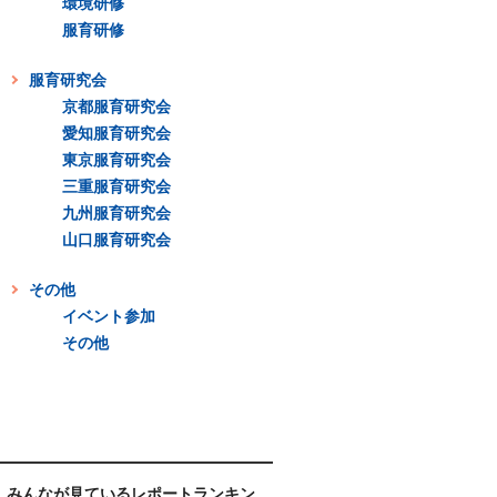
環境研修
服育研修
服育研究会
京都服育研究会
愛知服育研究会
東京服育研究会
三重服育研究会
九州服育研究会
山口服育研究会
その他
イベント参加
その他
みんなが見ているレポートランキン