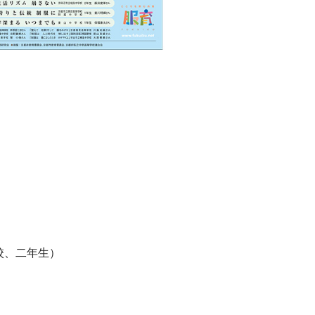
校、二年生）