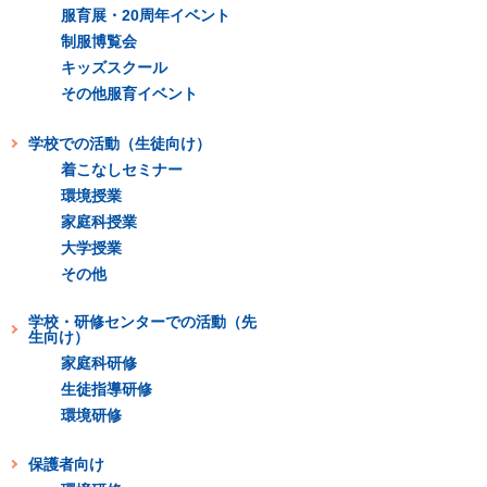
服育展・20周年イベント
制服博覧会
キッズスクール
その他服育イベント
学校での活動（生徒向け）
着こなしセミナー
環境授業
家庭科授業
大学授業
その他
学校・研修センターでの活動（先
生向け）
家庭科研修
生徒指導研修
環境研修
保護者向け