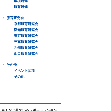
環境研修
服育研修
服育研究会
京都服育研究会
愛知服育研究会
東京服育研究会
三重服育研究会
九州服育研究会
山口服育研究会
その他
イベント参加
その他
みんなが見ているレポートランキン