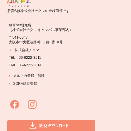
服育®は株式会社チクマの登録商標です
服育net研究所
（株式会社チクマ キャンパス事業部内）
〒541-0047
大阪市中央区淡路町3丁目3番10号
株式会社チクマ
TEL：06-6222-3511
FAX：06-6222-3614
・
解除
メルマガ登録
SORA購読登録