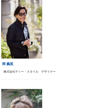
岡 義英
株式会社ディー・スタイル デザイナー