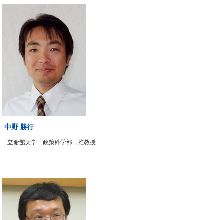
中野 勝行
立命館大学 政策科学部 准教授