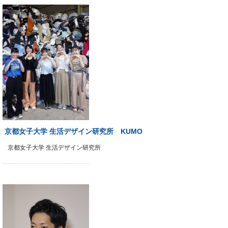
京都女子大学 生活デザイン研究所 KUMO
京都女子大学 生活デザイン研究所