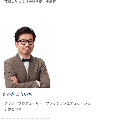
茨城大学人文社会科学部 准教授
たかぎ こういち
ブランドプロデューサー、ファッションエデュケーショ
ン協会理事