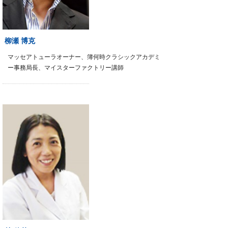
柳瀬 博克
マッセアトューラオーナー、簿何時クラシックアカデミ
ー事務局長、マイスターファクトリー講師