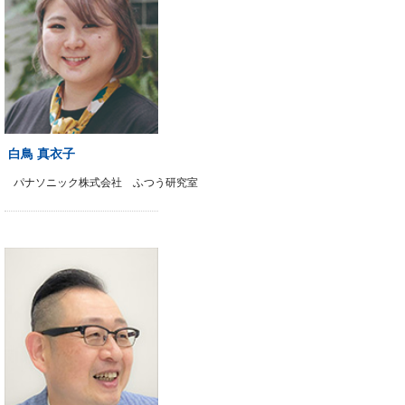
白鳥 真衣子
パナソニック株式会社 ふつう研究室