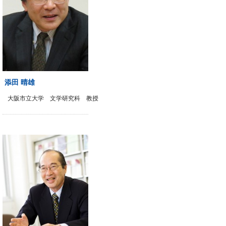
添田 晴雄
大阪市立大学 文学研究科 教授