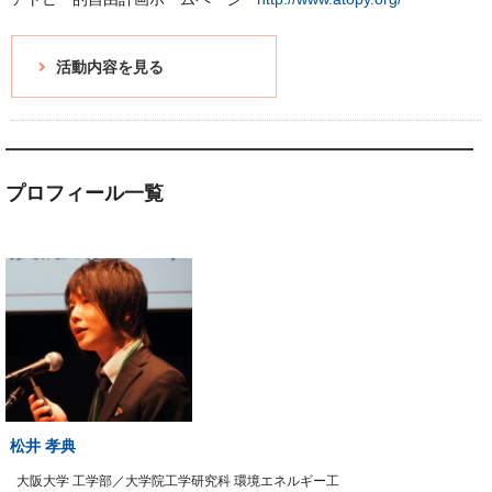
活動内容を見る
プロフィール一覧
松井 孝典
大阪大学 工学部／大学院工学研究科 環境エネルギー工