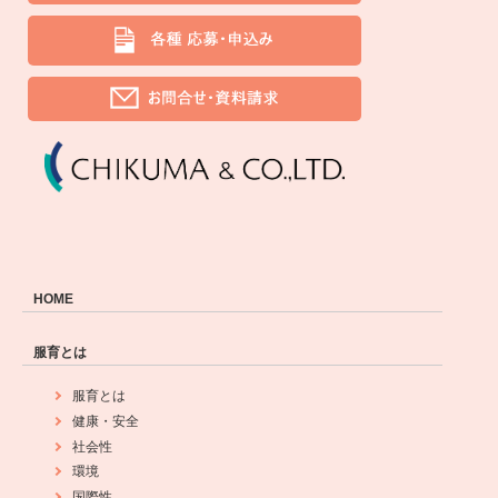
HOME
服育とは
服育とは
健康・安全
社会性
環境
国際性