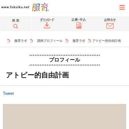
服育ラボ
講師プロフィール
服育ラボ
アトピー的自由計画
プロフィール
アトピー的自由計画
Tweet