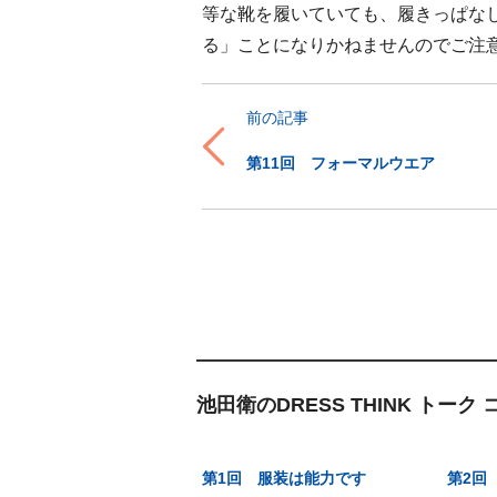
等な靴を履いていても、履きっぱな
る」ことになりかねませんのでご注
前の記事
第11回 フォーマルウエア
池田衛のDRESS THINK トーク
第1回 服装は能力です
第2回