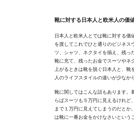
靴に対する日本人と欧米人の価
日本人と欧米人とでは靴に対する価
を渡してこれでひと通りのビジネス
ツ、シャツ、ネクタイを揃え、残っ
靴に充て、残ったお金でスーツやネ
上がるときは靴を脱ぐ日本人と、靴
人のライフスタイルの違いが少なか
靴に関してはこんな話もあります。
らばスーツも５万円に見えるけれど
まで１万円に見えてしまうのだとか
は靴に一番お金をかけなさいという