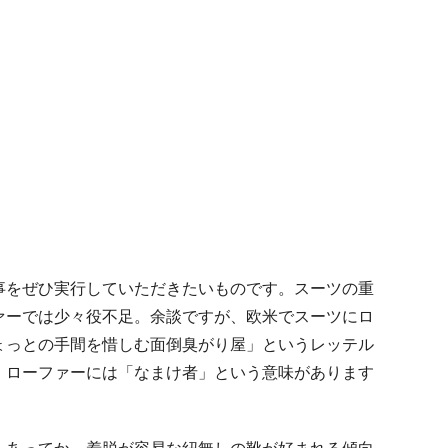
事をぜひ実行していただきたいものです。スーツの重
ァーでは少々役不足。余談ですが、欧米でスーツにロ
ょっとの手間を惜しむ面倒臭がり屋」というレッテル
、ローファーには「なまけ者」という意味があります