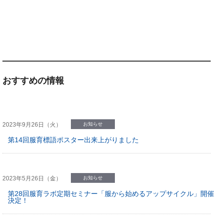
おすすめの情報
2023年9月26日（火）
お知らせ
第14回服育標語ポスター出来上がりました
2023年5月26日（金）
お知らせ
第28回服育ラボ定期セミナー「服から始めるアップサイクル」開催
決定！