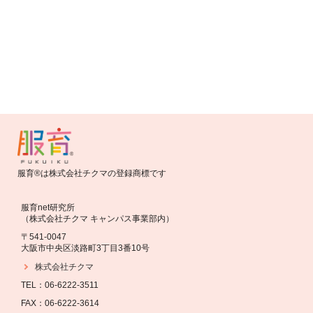
お知らせ
バトンバッグ2016 応募開始しました！
服育®は株式会社チクマの登録商標です
服育net研究所
（株式会社チクマ キャンパス事業部内）
〒541-0047
大阪市中央区淡路町3丁目3番10号
株式会社チクマ
TEL：06-6222-3511
FAX：06-6222-3614