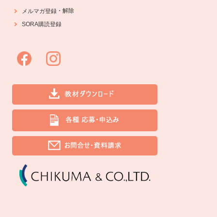
・
解除
メルマガ登録
SORA購読登録