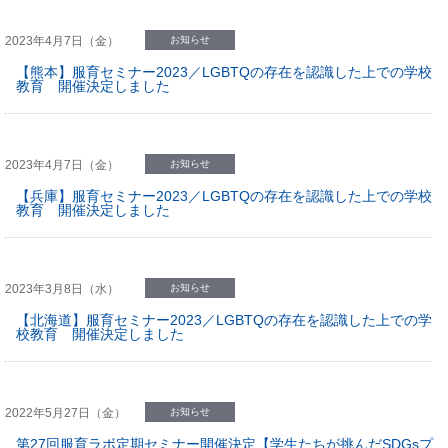
2023年4月7日（金）
お知らせ
【熊本】服育セミナー2023／LGBTQの存在を認識した上での学校
教育 開催決定しました
2023年4月7日（金）
お知らせ
【兵庫】服育セミナー2023／LGBTQの存在を認識した上での学校
教育 開催決定しました
2023年3月8日（水）
お知らせ
【北海道】服育セミナー2023／LGBTQの存在を認識した上での学
校教育 開催決定しました
2022年5月27日（金）
お知らせ
第27回服育ラボ定期セミナー開催決定【学生たちが挑んだSDGsプ