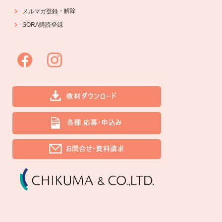
・
解除
メルマガ登録
SORA購読登録