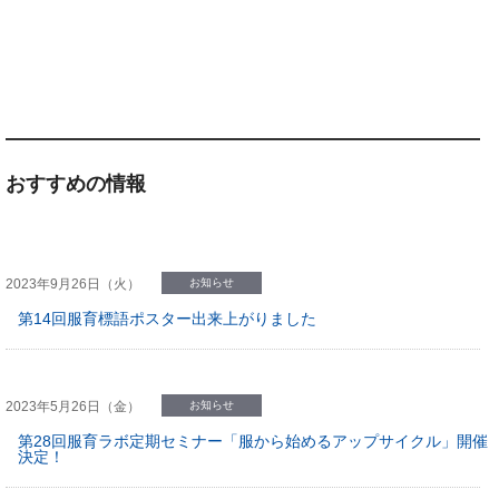
おすすめの情報
2023年9月26日（火）
お知らせ
第14回服育標語ポスター出来上がりました
2023年5月26日（金）
お知らせ
第28回服育ラボ定期セミナー「服から始めるアップサイクル」開催
決定！