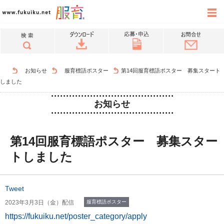
お知らせ
服育標語ポスター
第14回服育標語ポスター 募集スタート
しました
お知らせ
第14回服育標語ポスター 募集スター
トしました
Tweet
2023年3月3日（金）配信
服育標語ポスター
https://fukuiku.net/poster_category/apply