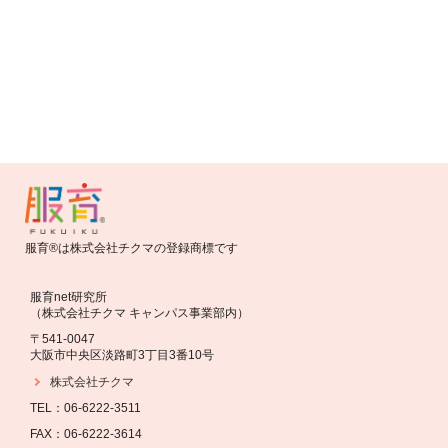
お知らせ
バトンバッグ2016 応募開始しました！
服育®は株式会社チクマの登録商標です
服育net研究所
（株式会社チクマ キャンパス事業部内）
〒541-0047
大阪市中央区淡路町3丁目3番10号
株式会社チクマ
TEL：06-6222-3511
FAX：06-6222-3614