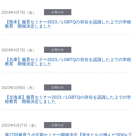
2023年4月7日（金）
お知らせ
【熊本】服育セミナー2023／LGBTQの存在を認識した上での学校
教育 開催決定しました
2023年4月7日（金）
お知らせ
【兵庫】服育セミナー2023／LGBTQの存在を認識した上での学校
教育 開催決定しました
2023年3月8日（水）
お知らせ
【北海道】服育セミナー2023／LGBTQの存在を認識した上での学
校教育 開催決定しました
2022年5月27日（金）
お知らせ
第27回服育ラボ定期セミナー開催決定【学生たちが挑んだSDGsプ