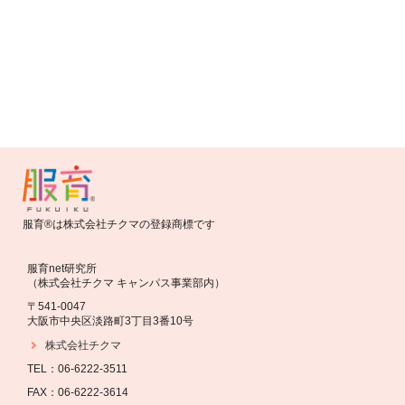
お知らせ
バトンバッグ2016 応募開始しました！
服育®は株式会社チクマの登録商標です
服育net研究所
（株式会社チクマ キャンパス事業部内）
〒541-0047
大阪市中央区淡路町3丁目3番10号
株式会社チクマ
TEL：06-6222-3511
FAX：06-6222-3614