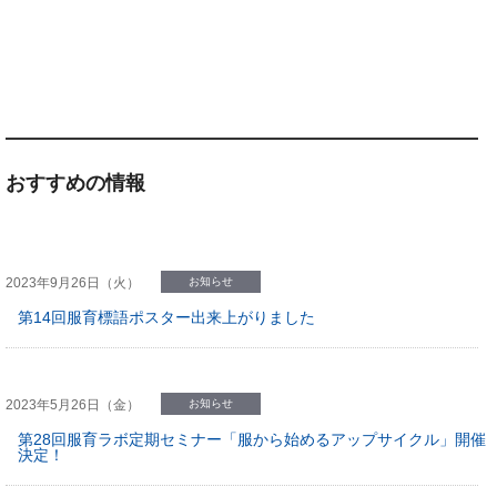
おすすめの情報
2023年9月26日（火）
お知らせ
第14回服育標語ポスター出来上がりました
2023年5月26日（金）
お知らせ
第28回服育ラボ定期セミナー「服から始めるアップサイクル」開催
決定！