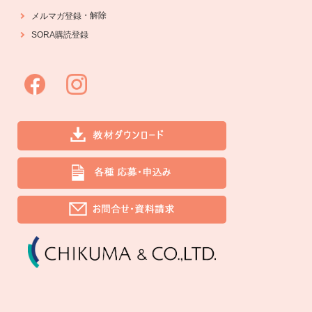
・
解除
メルマガ登録
SORA購読登録