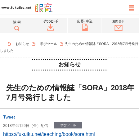
お知らせ
学びツール
先生のための情報誌「SORA」2018年7月号発行
しました
お知らせ
先生のための情報誌「SORA」2018年
7月号発行しました
Tweet
2018年6月29日（金）配信
学びツール
https://fukuiku.net/teaching/book/sora.html