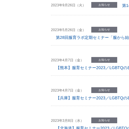
2023年9月26日（火）
お知らせ
第
2023年5月26日（金）
お知らせ
第28回服育ラボ定期セミナー「服から
2023年4月7日（金）
お知らせ
【熊本】服育セミナー2023／LGBT
2023年4月7日（金）
お知らせ
【兵庫】服育セミナー2023／LGBT
2023年3月8日（水）
お知らせ
【北海道】服育セミナー2023／LGB