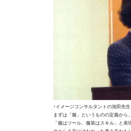
↑イメージコンサルタントの池田先生
まずは「服」というものの定義から
「服はツール、服装はスキル」と表