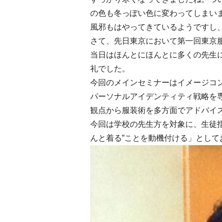
の色も冬っぽい色に変わってしまい
風邪もはやってきているようですし
さて、先日東京において第一回東京
当日はほんとにほんとに多くの先生
礼でした。
今回のメインセミナーはイメージコ
パーソナルアイデンティティ戦略を
観点から服装術を多方面でアドバイ
今回は学校の先生方を対象に、生徒
んと着る”ことを動機付ける」として