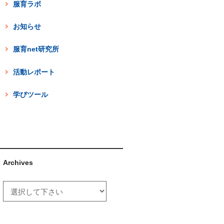
服育ラボ
お知らせ
服育net研究所
活動レポート
学びツール
Archives