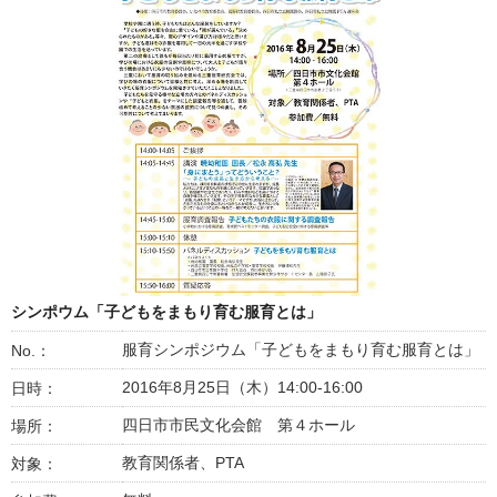
シンポウム「子どもをまもり育む服育とは」
服育シンポジウム「子どもをまもり育む服育とは」
No.：
2016年8月25日（木）14:00-16:00
日時：
四日市市民文化会館 第４ホール
場所：
教育関係者、PTA
対象：