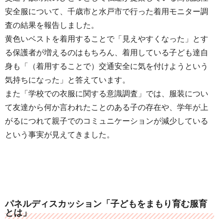
安全服について、千歳市と水戸市で行った着用モニター調
査の結果を報告しました。
黄色いベストを着用することで「見えやすくなった」とす
る保護者が増えるのはもちろん、着用している子ども達自
身も「（着用することで）交通安全に気を付けようという
気持ちになった」と答えています。
また「学校での衣服に関する意識調査」では、服装につい
て友達から何か言われたことのある子の存在や、学年が上
がるにつれて親子でのコミュニケーションが減少している
という事実が見えてきました。
パネルディスカッション「子どもをまもり育む服育
とは」