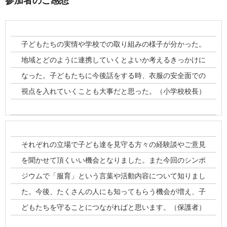
参加者のご感想
子どもたちの実情や学校での取り組みの様子が分かった。
地域とどのように連携していくとよいか考えるきっかけに
なった。子どもたちに今後話をする時、衣服の安全面での
視点を入れていくことも大事だと思った。（小学校校長）
それぞれの立場で子ども達を見守る方々の経験談やご意見
を聞かせて頂くいい機会となりました。また今回のシンポ
ジウムで「服育」という言葉や活動内容について知りまし
た。今後、たくさんの人にも知ってもらう機会が増え、子
どもたちを守ることにつながればと思います。（保護者）