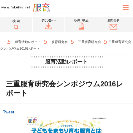
服育活動レポート
服育研究会
三重服育研究会
三重服育研究会
シンポジウム2016レポート
服育活動レポート
三重服育研究会シンポジウム2016レ
ポート
Tweet