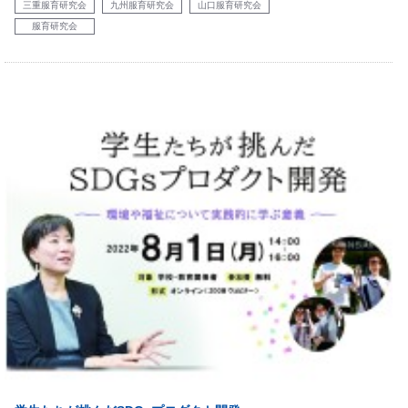
三重服育研究会
九州服育研究会
山口服育研究会
服育研究会