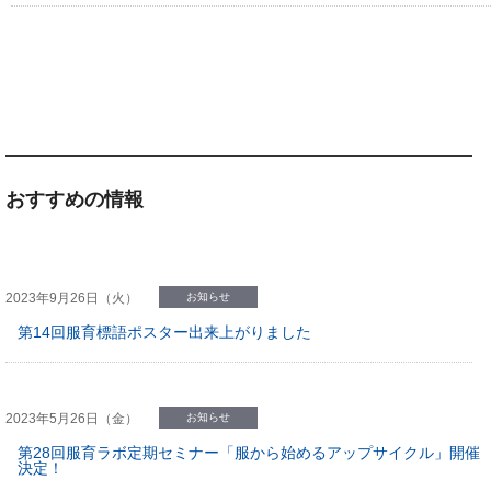
おすすめの情報
2023年9月26日（火）
お知らせ
第14回服育標語ポスター出来上がりました
2023年5月26日（金）
お知らせ
第28回服育ラボ定期セミナー「服から始めるアップサイクル」開催
決定！