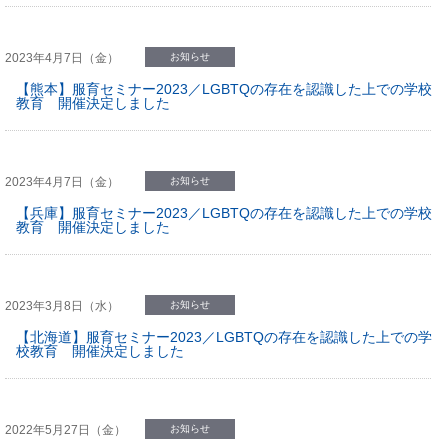
2023年4月7日（金）
お知らせ
【熊本】服育セミナー2023／LGBTQの存在を認識した上での学校
教育 開催決定しました
2023年4月7日（金）
お知らせ
【兵庫】服育セミナー2023／LGBTQの存在を認識した上での学校
教育 開催決定しました
2023年3月8日（水）
お知らせ
【北海道】服育セミナー2023／LGBTQの存在を認識した上での学
校教育 開催決定しました
2022年5月27日（金）
お知らせ