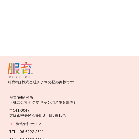
お知らせ
バトンバッグ2016 応募開始しました！
服育®は株式会社チクマの登録商標です
服育net研究所
（株式会社チクマ キャンパス事業部内）
〒541-0047
大阪市中央区淡路町3丁目3番10号
株式会社チクマ
TEL：06-6222-3511