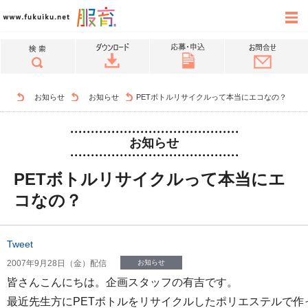
お知らせ
お知らせ
PETボトルリサイクルって本当にエコなの？
お知らせ
PETボトルリサイクルって本当にエ
コなの？
Tweet
2007年9月28日（金）配信
お知らせ
皆さんこんにちは。企画スタッフの有吉です。
最近先生方にPETボトルをリサイクルしたポリエステルで作