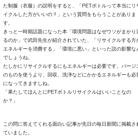
た制服（衣服）の説明をすると、「PETボトルって本当にリ
イクルした方がいいの？」という質問をもらうことがありま
す。
きっと一時期話題になった本「環境問題はなぜウソがまかり
るのか」で武田先生が紹介されていた、「リサイクルする方
エネルギーを消費する」「環境に悪い」といった説の影響な
でしょうね。
たしかにリサイクルするにもエネルギーは必要です。バージ
のものを使うより、回収、洗浄などにかかるエネルギーも必
になってきますしね。
「果たしてほんとにPETボトルリサイクルはいいことなの
か？」
この問に答えてくれる面白い記事が先日の毎日新聞に掲載さ
ていました。