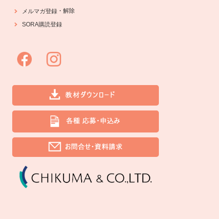
・
解除
メルマガ登録
SORA購読登録