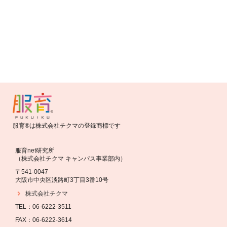
お知らせ
バトンバッグ2016 応募開始しました！
服育®は株式会社チクマの登録商標です
服育net研究所
（株式会社チクマ キャンパス事業部内）
〒541-0047
大阪市中央区淡路町3丁目3番10号
株式会社チクマ
TEL：06-6222-3511
FAX：06-6222-3614