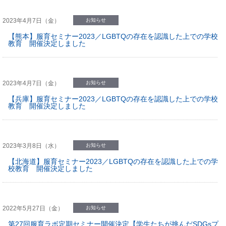
2023年4月7日（金）
お知らせ
【熊本】服育セミナー2023／LGBTQの存在を認識した上での学校
教育 開催決定しました
2023年4月7日（金）
お知らせ
【兵庫】服育セミナー2023／LGBTQの存在を認識した上での学校
教育 開催決定しました
2023年3月8日（水）
お知らせ
【北海道】服育セミナー2023／LGBTQの存在を認識した上での学
校教育 開催決定しました
2022年5月27日（金）
お知らせ
第27回服育ラボ定期セミナー開催決定【学生たちが挑んだSDGsプ