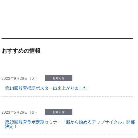
おすすめの情報
2023年9月26日（火）
お知らせ
第14回服育標語ポスター出来上がりました
2023年5月26日（金）
お知らせ
第28回服育ラボ定期セミナー「服から始めるアップサイクル」開催
決定！