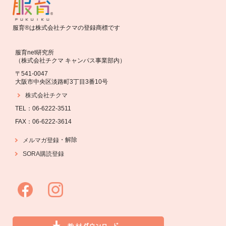
服育®は株式会社チクマの登録商標です
服育net研究所
（株式会社チクマ キャンパス事業部内）
〒541-0047
大阪市中央区淡路町3丁目3番10号
株式会社チクマ
TEL：06-6222-3511
FAX：06-6222-3614
・
解除
メルマガ登録
SORA購読登録