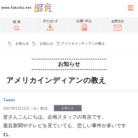
お知らせ
お知らせ
アメリカインディアンの教え
お知らせ
アメリカインディアンの教え
Tweet
2007年5月22日（火）配信
お知らせ
皆さんこんにちは。企画スタッフの有吉です。
最近新聞やテレビを見ていても、悲しい事件が多いです
ね。