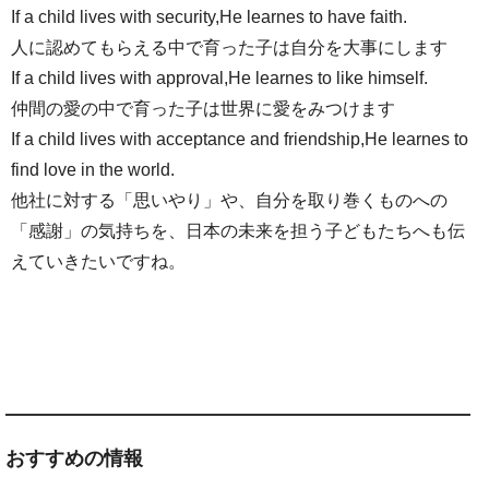
If a child lives with security,He learnes to have faith.
人に認めてもらえる中で育った子は自分を大事にします
If a child lives with approval,He learnes to like himself.
仲間の愛の中で育った子は世界に愛をみつけます
If a child lives with acceptance and friendship,He learnes to
find love in the world.
他社に対する「思いやり」や、自分を取り巻くものへの
「感謝」の気持ちを、日本の未来を担う子どもたちへも伝
えていきたいですね。
おすすめの情報