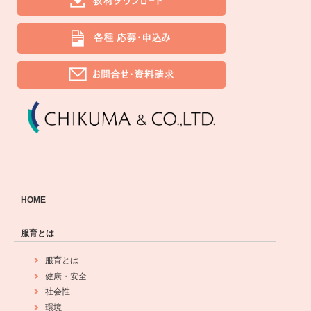
HOME
服育とは
服育とは
健康・安全
社会性
環境