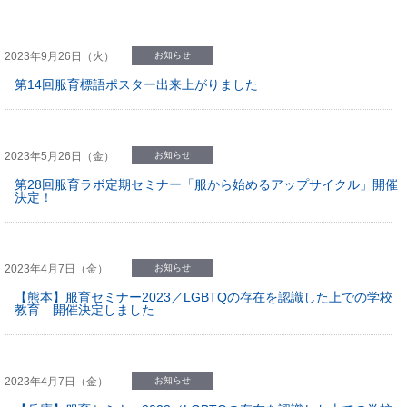
2023年9月26日（火）
お知らせ
第14回服育標語ポスター出来上がりました
2023年5月26日（金）
お知らせ
第28回服育ラボ定期セミナー「服から始めるアップサイクル」開催
決定！
2023年4月7日（金）
お知らせ
【熊本】服育セミナー2023／LGBTQの存在を認識した上での学校
教育 開催決定しました
2023年4月7日（金）
お知らせ