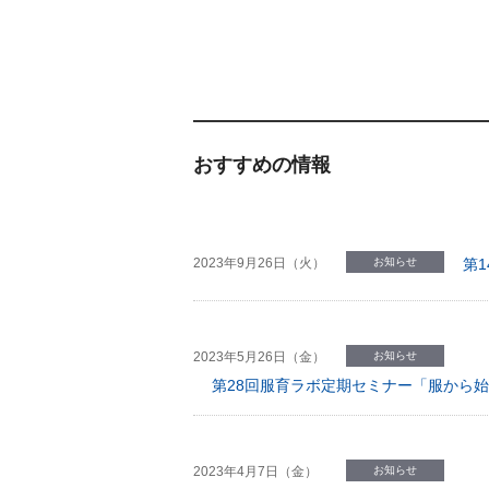
おすすめの情報
2023年9月26日（火）
お知らせ
第
2023年5月26日（金）
お知らせ
第28回服育ラボ定期セミナー「服から
2023年4月7日（金）
お知らせ