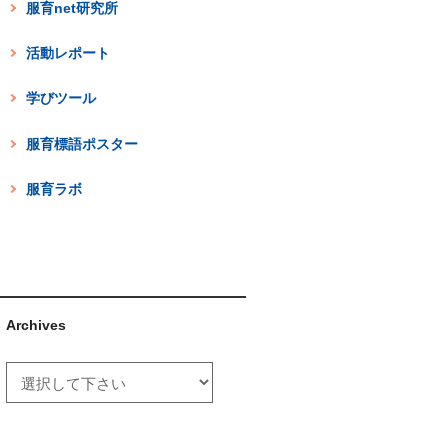
服育net研究所
活動レポート
学びツール
服育標語ポスター
服育ラボ
Archives