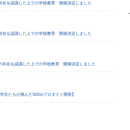
Qの存在を認識した上での学校教育 開催決定しました
Qの存在を認識した上での学校教育 開催決定しました
TQの存在を認識した上での学校教育 開催決定しました
学生たちが挑んだSDGsプロダクト開発】
RA3月号発行しました♪