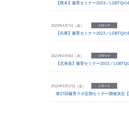
【熊本】服育セミナー2023／LGBT
2023年4月7日（金）
お知らせ
【兵庫】服育セミナー2023／LGBT
2023年3月8日（水）
お知らせ
【北海道】服育セミナー2023／LGB
2022年5月27日（金）
お知らせ
第27回服育ラボ定期セミナー開催決定【
お知らせ
SO