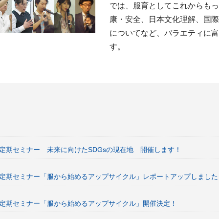
では、服育としてこれからもっ
康・安全、日本文化理解、国際
についてなど、バラエティに富
す。
ボ定期セミナー 未来に向けたSDGsの現在地 開催します！
ボ定期セミナー「服から始めるアップサイクル」レポートアップしました
ボ定期セミナー「服から始めるアップサイクル」開催決定！