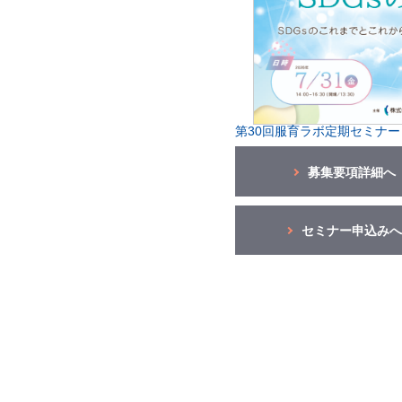
第30回服育ラボ定期セミナー
募集要項詳細へ
セミナー申込みへ