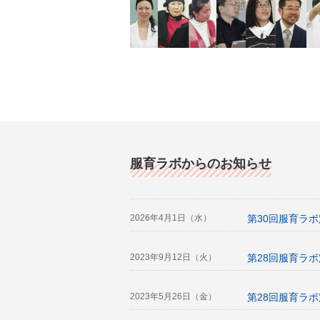
服育ラボからのお知らせ
2026年4月1日（水）
第30回服育ラ
2023年9月12日（火）
第28回服育ラ
2023年5月26日（金）
第28回服育ラ