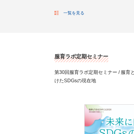
一覧を見る
服育ラボ定期セミナー
第30回服育ラボ定期セミナー / 服育
けたSDGsの現在地