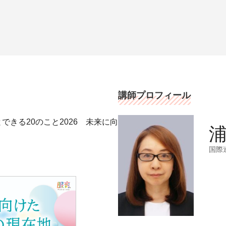
講師プロフィール
とできる20のこと2026 未来に向
浦
国際