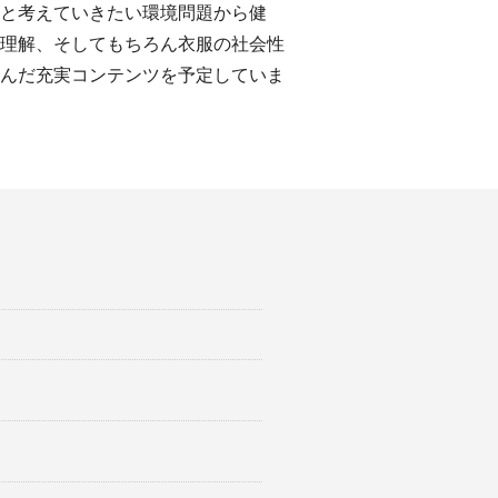
と考えていきたい環境問題から健
理解、そしてもちろん衣服の社会性
んだ充実コンテンツを予定していま